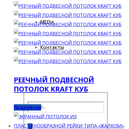
MEDi+
Контакты
РЕЕЧНЫЙ ПОДВЕСНОЙ
ПОТОЛОК KRAFT КУБ
Подробнее