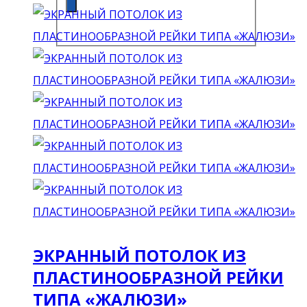
ЭКРАННЫЙ ПОТОЛОК ИЗ
ПЛАСТИНООБРАЗНОЙ РЕЙКИ
ТИПА «ЖАЛЮЗИ»