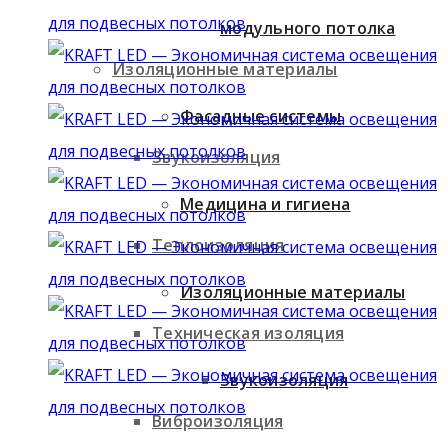
модульного потолка
Изоляционные материалы
Фасадные системы
Звукоизоляция
Медицина и гигиена
Теплоизоляция
Изоляционные материалы
Техническая изоляция
Звукоизоляция
Виброизоляция