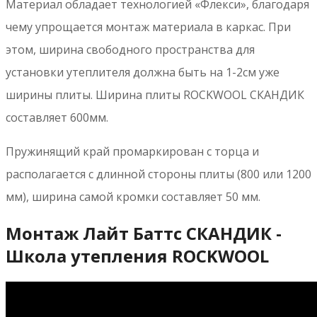
Материал обладает технологией «Флекси», благодаря
чему упрощается монтаж материала в каркас. При
этом, ширина свободного пространства для
установки утеплителя должна быть на 1-2см уже
ширины плиты. Ширина плиты ROCKWOOL СКАНДИК
составляет 600мм.
Пружинящий край промаркирован с торца и
располагается с длинной стороны плиты (800 или 1200
мм), ширина самой кромки составляет 50 мм.
Монтаж Лайт Баттс СКАНДИК -
Школа утепления ROCKWOOL