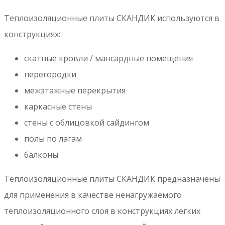
Теплоизоляционные плиты СКАНДИК используются в
конструкциях:
скатные кровли / мансардные помещения
перегородки
межэтажные перекрытия
каркасные стены
стены с облицовкой сайдингом
полы по лагам
балконы
Теплоизоляционные плиты СКАНДИК предназначены
для применения в качестве ненагружаемого
теплоизоляционного слоя в конструкциях легких