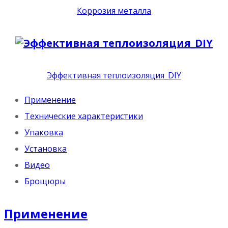
Коррозия металла
Эффективная теплоизоляция_DIY
Применение
Технические характеристики
Упаковка
Установка
Видео
Брощюры
Применение