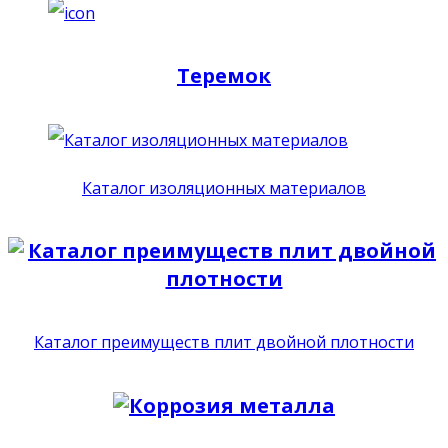
Теремок
Каталог изоляционных материалов
Каталог преимуществ плит двойной плотности