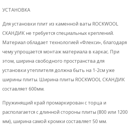
УСТАНОВКА
Для установки плит из каменной ваты ROCKWOOL
СКАНДИК не требуется специальных креплений.
Материал обладает технологией «Флекси», благодаря
чему упрощается монтаж материала в каркас. При
этом, ширина свободного пространства для
установки утеплителя должна быть на 1-2см уже
ширины плиты. Ширина плиты ROCKWOOL СКАНДИК
составляет 600мм.
Пружинящий край промаркирован с торца и
располагается с длинной стороны плиты (800 или 1200
мм), ширина самой кромки составляет 50 мм.