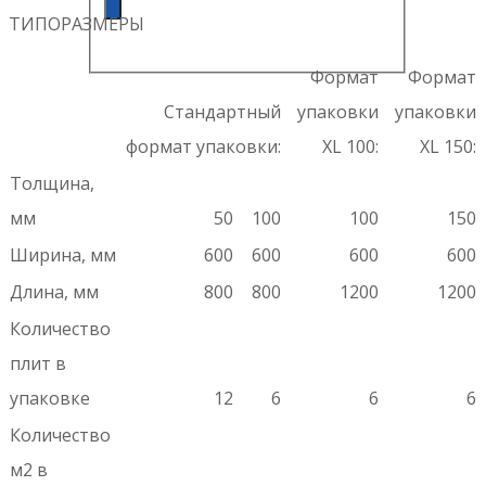
ТИПОРАЗМЕРЫ
Формат
Формат
Стандартный
упаковки
упаковки
формат упаковки:
XL 100:
XL 150:
Толщина,
мм
50
100
100
150
Ширина, мм
600
600
600
600
Длина, мм
800
800
1200
1200
Количество
плит в
упаковке
12
6
6
6
Количество
м2 в