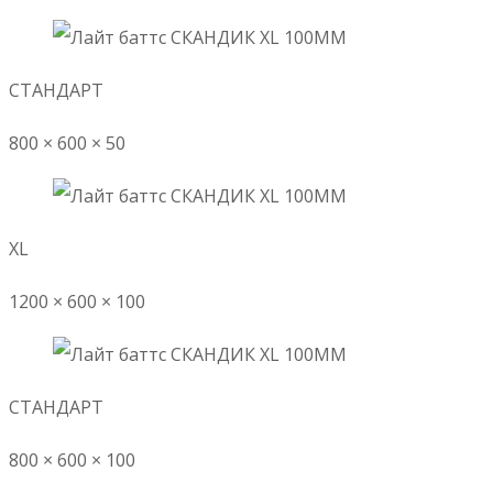
СТАНДАРТ
800 × 600 × 50
XL
1200 × 600 × 100
СТАНДАРТ
800 × 600 × 100