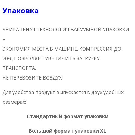
Упаковка
УНИКАЛЬНАЯ ТЕХНОЛОГИЯ ВАКУУМНОЙ УПАКОВКИ
–
ЭКОНОМИЯ МЕСТА В МАШИНЕ. КОМПРЕССИЯ ДО
70%, ПОЗВОЛЯЕТ УВЕЛИЧИТЬ ЗАГРУЗКУ
ТРАНСПОРТА.
НЕ ПЕРЕВОЗИТЕ ВОЗДУХ!
Для удобства продукт выпускается в двух удобных
размерах:
Стандартный формат упаковки
Большой формат упаковки XL