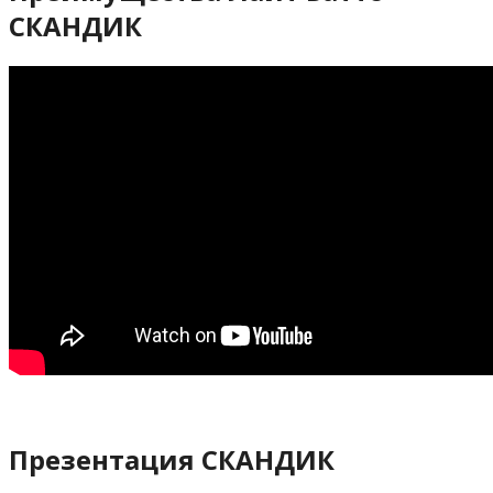
СКАНДИК
Презентация СКАНДИК