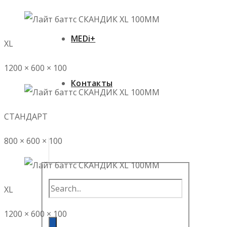
MEDi+
XL
1200 × 600 × 100
Контакты
СТАНДАРТ
800 × 600 × 100
XL
1200 × 600 × 100