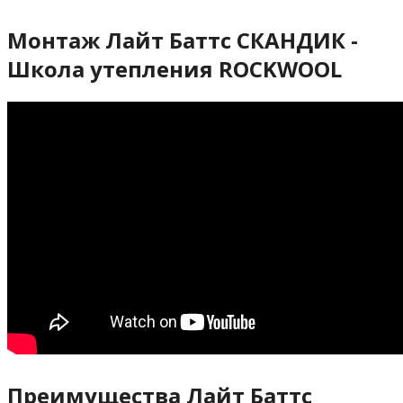
Монтаж Лайт Баттс СКАНДИК -
Школа утепления ROCKWOOL
Преимущества Лайт Баттс