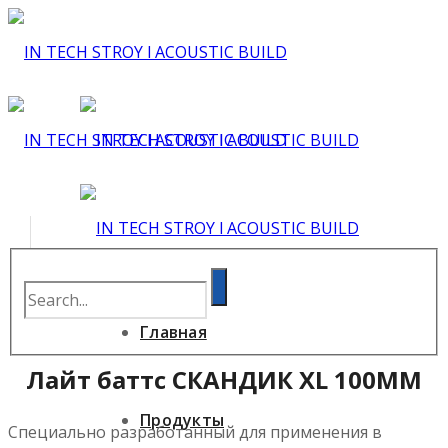
Главная
Лайт баттс СКАНДИК XL 100ММ
Продукты
Специально разработанный для применения в