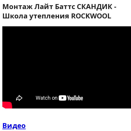
Монтаж Лайт Баттс СКАНДИК -
Школа утепления ROCKWOOL
Видео