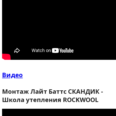
Видео
Монтаж Лайт Баттс СКАНДИК -
Школа утепления ROCKWOOL