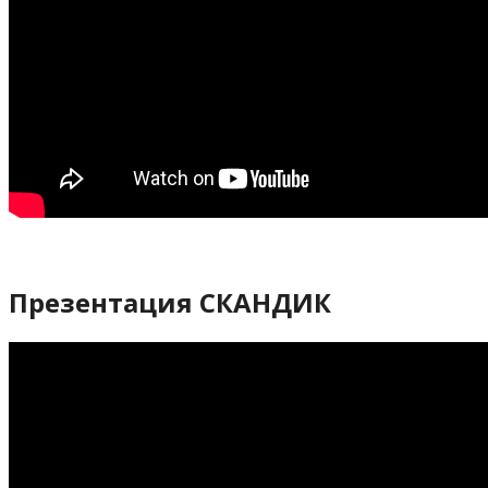
Презентация СКАНДИК