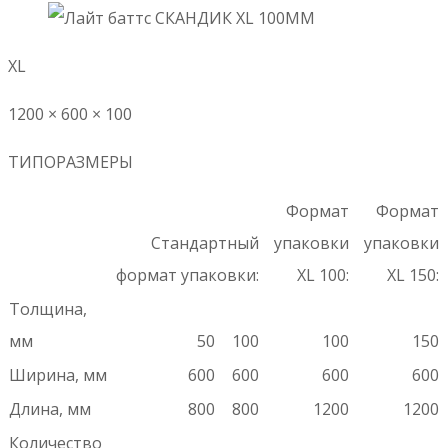
XL
1200 × 600 × 100
ТИПОРАЗМЕРЫ
Формат
Формат
Стандартный
упаковки
упаковки
формат упаковки:
XL 100:
XL 150:
Толщина,
мм
50
100
100
150
Ширина, мм
600
600
600
600
Длина, мм
800
800
1200
1200
Количество