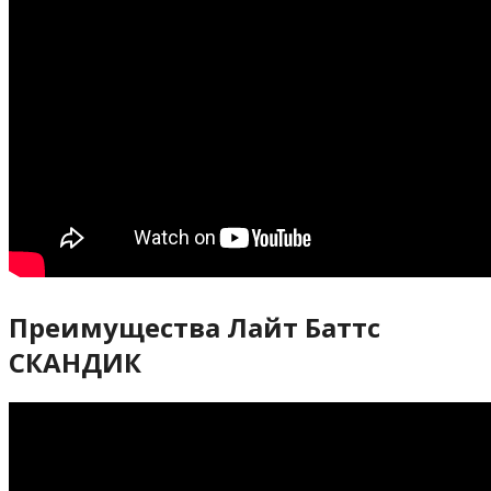
Преимущества Лайт Баттс
СКАНДИК