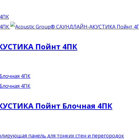
КУСТИКА Пойнт 4ПК
КУСТИКА Пойнт Блочная 4ПК