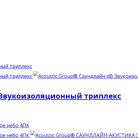
B Звукоизоляционный триплекс