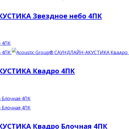
КУСТИКА Звездное небо 4ПК
КУСТИКА Квадро 4ПК
КУСТИКА Квадро Блочная 4ПК