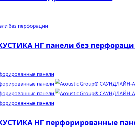
КУСТИКА НГ панели без перфорац
АКУСТИКА НГ перфорированные пан