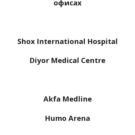
офисах
Shox International Hospital
Diyor Medical Centre
Akfa Medline
Humo Arena