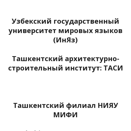
Узбекский государственный
университет мировых языков
(ИнЯз)
Ташкентский архитектурно-
строительный институт: ТАСИ
Ташкентский филиал НИЯУ
МИФИ