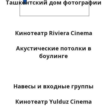
Ташкентский дом фотографии
Кинотеатр Riviera Cinema
Акустические потолки в
боулинге
Навесы и входные группы
Кинотеатр Yulduz Cinema