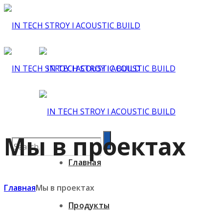
Мы в проектах
Главная
Главная
Мы в проектах
Продукты