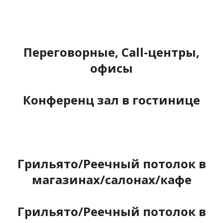
Переговорные, Call-центры,
офисы
Конференц зал в гостинице
Грильято/Реечный потолок в
магазинах/салонах/кафе
Грильято/Реечный потолок в