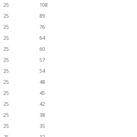
25
108
25
89
25
76
25
64
25
60
25
57
25
54
25
48
25
45
25
42
25
38
25
35