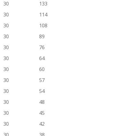
30
133
30
114
30
108
30
89
30
76
30
64
30
60
30
57
30
54
30
48
30
45
30
42
30
38