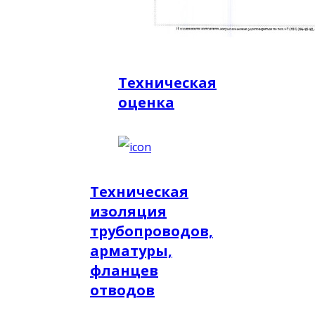
Техническая
оценка
Техническая
изоляция
трубопроводов,
арматуры,
фланцев
отводов