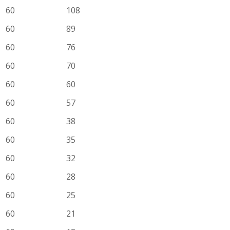
60
108
60
89
60
76
60
70
60
60
60
57
60
38
60
35
60
32
60
28
60
25
60
21