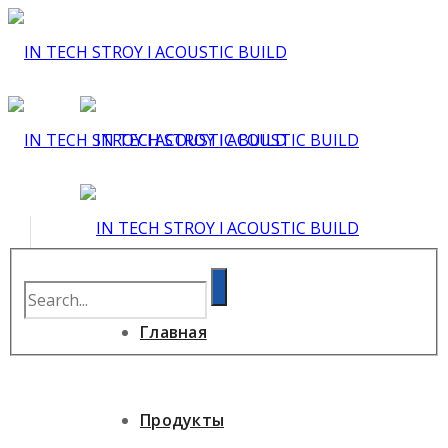
Главная
Продукты