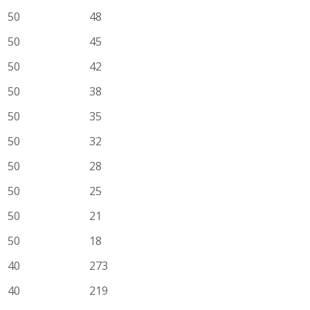
50
48
50
45
50
42
50
38
50
35
50
32
50
28
50
25
50
21
50
18
40
273
40
219