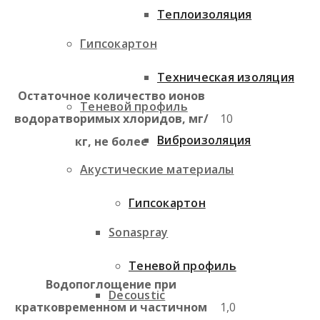
Теплоизоляция
Гипсокартон
Техническая изоляция
Остаточное количество ионов
Теневой профиль
водоратворимых хлоридов, мг/
10
Виброизоляция
кг, не более
Акустические материалы
Гипсокартон
Sonaspray
Теневой профиль
Водопоглощение при
Decoustic
кратковременном и частичном
1,0