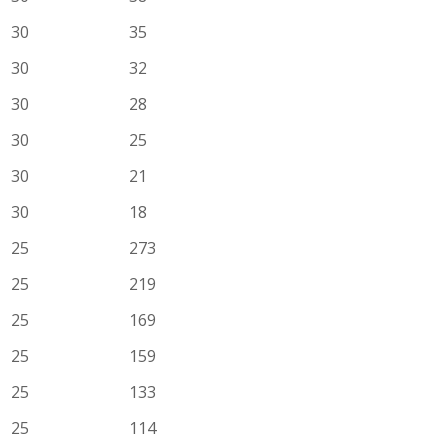
30
35
30
32
30
28
30
25
30
21
30
18
25
273
25
219
25
169
25
159
25
133
25
114