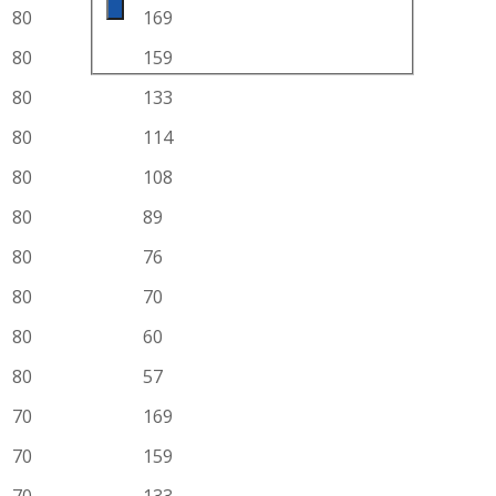
80
169
80
159
80
133
80
114
80
108
80
89
80
76
80
70
80
60
80
57
70
169
70
159