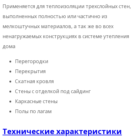
Применяется для теплоизоляции трехслойных стен,
выполненных полностью или частично из
мелкоштучных материалов, а так же во всех
ненагружаемых конструкциях в системе утепления
дома
Перегородки
Перекрытия
Скатная кровля
Стены с отделкой под сайдинг
Каркасные стены
Полы по лагам
Технические характеристики