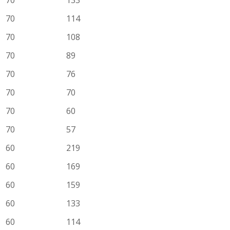
70
133
70
114
70
108
70
89
70
76
70
70
70
60
70
57
60
219
60
169
60
159
60
133
60
114