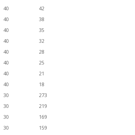
40
42
40
38
40
35
40
32
40
28
40
25
40
21
40
18
30
273
30
219
30
169
30
159