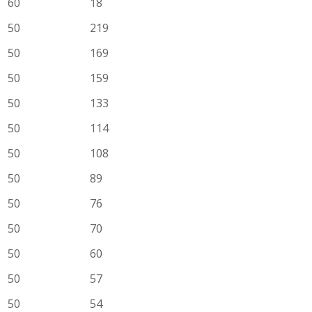
60
18
50
219
50
169
50
159
50
133
50
114
50
108
50
89
50
76
50
70
50
60
50
57
50
54