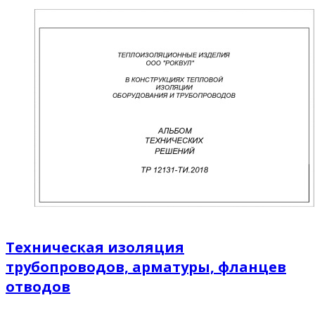
Техническая изоляция
трубопроводов, арматуры, фланцев
отводов