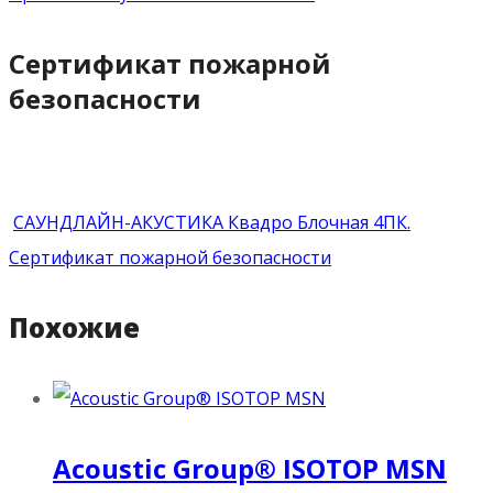
Сертификат пожарной
безопасности
САУНДЛАЙН-АКУСТИКА Квадро Блочная 4ПК.
Сертификат пожарной безопасности
Похожие
Acoustic Group® ISOTOP MSN