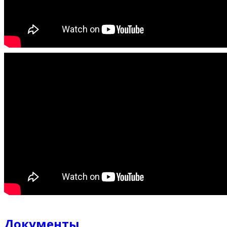
Документы