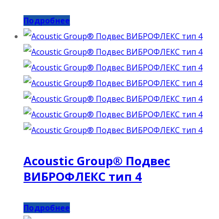
Подробнее
Acoustic Group® Подвес
ВИБРОФЛЕКС тип 4
Подробнее