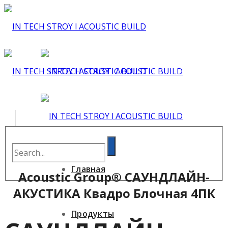
Главная
Acoustic Group® САУНДЛАЙН-
АКУСТИКА Квадро Блочная 4ПК
Продукты