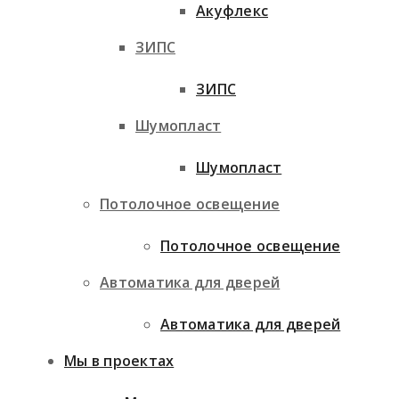
Акуфлекс
ЗИПС
ЗИПС
Шумопласт
Шумопласт
Потолочное освещение
Потолочное освещение
Автоматика для дверей
Автоматика для дверей
Мы в проектах