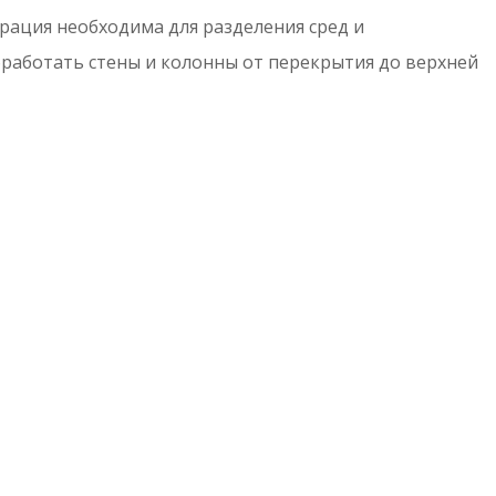
рация необходима для разделения сред и
работать стены и колонны от перекрытия до верхней