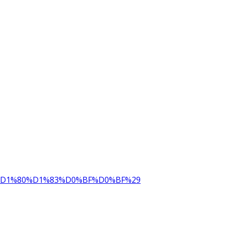
3%D1%80%D1%83%D0%BF%D0%BF%29