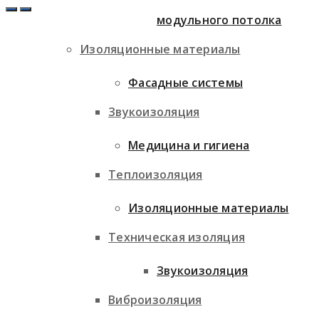
модульного потолка
Изоляционные материалы
Фасадные системы
Звукоизоляция
Медицина и гигиена
Теплоизоляция
Изоляционные материалы
Техническая изоляция
Звукоизоляция
Виброизоляция