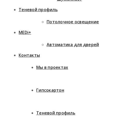
Теневой профиль
Потолочное освещение
MEDi+
Автоматика для дверей
Контакты
Мы в проектах
Гипсокартон
Теневой профиль