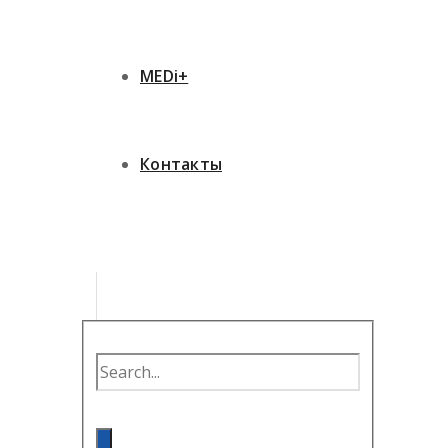
MEDi+
Контакты