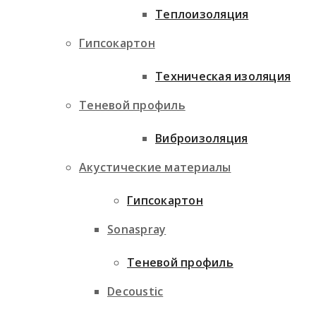
Теплоизоляция
Гипсокартон
Техническая изоляция
Теневой профиль
Виброизоляция
Акустические материалы
Гипсокартон
Sonaspray
Теневой профиль
Decoustic