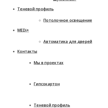
Теневой профиль
Потолочное освещение
MEDi+
Автоматика для дверей
Контакты
Мы в проектах
Гипсокартон
Теневой профиль