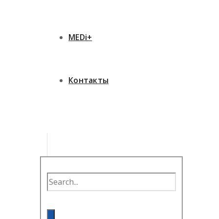
MEDi+
Контакты