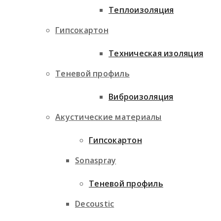
Теплоизоляция
Гипсокартон
Техническая изоляция
Теневой профиль
Виброизоляция
Акустические материалы
Гипсокартон
Sonaspray
Теневой профиль
Decoustic