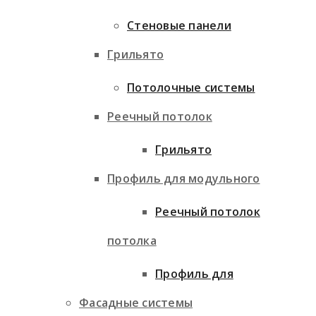
Стеновые панели
Грильято
Потолочные системы
Реечный потолок
Грильято
Профиль для модульного
Реечный потолок
потолка
Профиль для
Фасадные системы