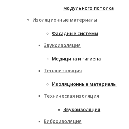
модульного потолка
Изоляционные материалы
Фасадные системы
Звукоизоляция
Медицина и гигиена
Теплоизоляция
Изоляционные материалы
Техническая изоляция
Звукоизоляция
Виброизоляция