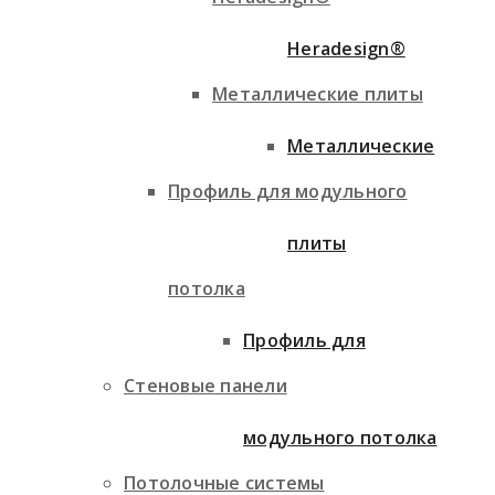
Heradesign®
Металлические плиты
Металлические
Профиль для модульного
плиты
потолка
Профиль для
Стеновые панели
модульного потолка
Потолочные системы