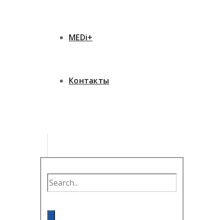
MEDi+
Контакты