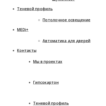
Теневой профиль
Потолочное освещение
MEDi+
Автоматика для дверей
Контакты
Мы в проектах
Гипсокартон
Теневой профиль