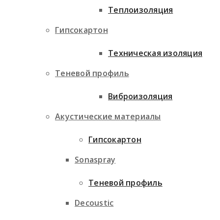
Теплоизоляция
Гипсокартон
Техническая изоляция
Теневой профиль
Виброизоляция
Акустические материалы
Гипсокартон
Sonaspray
Теневой профиль
Decoustic