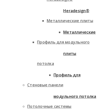
Heradesign®
Металлические плиты
Металлические
Профиль для модульного
плиты
потолка
Профиль для
Стеновые панели
модульного потолка
Потолочные системы