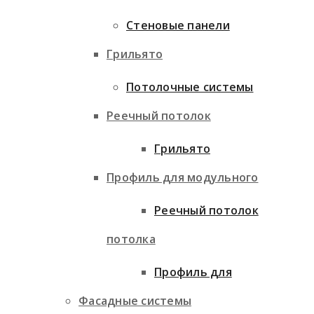
Стеновые панели
Грильято
Потолочные системы
Реечный потолок
Грильято
Профиль для модульного
Реечный потолок
потолка
Профиль для
Фасадные системы