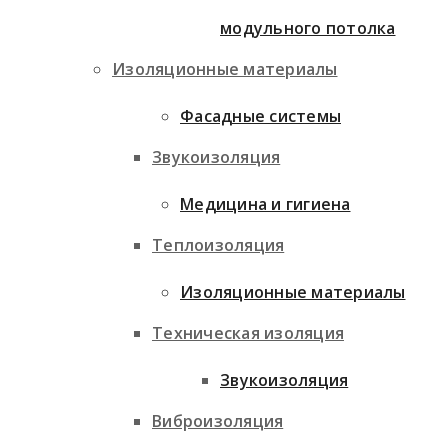
модульного потолка
Изоляционные материалы
Фасадные системы
Звукоизоляция
Медицина и гигиена
Теплоизоляция
Изоляционные материалы
Техническая изоляция
Звукоизоляция
Виброизоляция