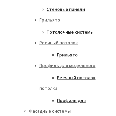
Стеновые панели
Грильято
Потолочные системы
Реечный потолок
Грильято
Профиль для модульного
Реечный потолок
потолка
Профиль для
Фасадные системы