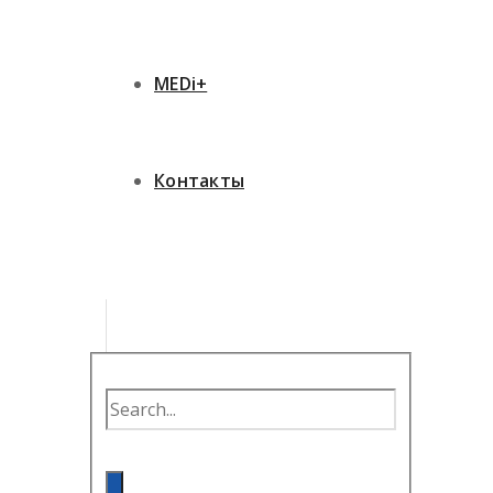
MEDi+
Контакты