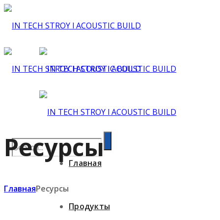
Ресурсы
Главная
Главная
Ресурсы
Продукты