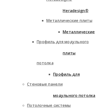
Heradesign®
Металлические плиты
Металлические
Профиль для модульного
плиты
потолка
Профиль для
Стеновые панели
модульного потолка
Потолочные системы