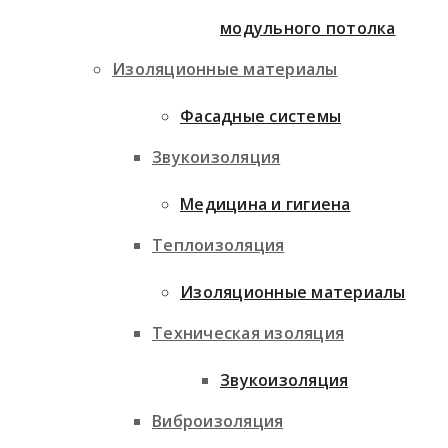
модульного потолка
Изоляционные материалы
Фасадные системы
Звукоизоляция
Медицина и гигиена
Теплоизоляция
Изоляционные материалы
Техническая изоляция
Звукоизоляция
Виброизоляция