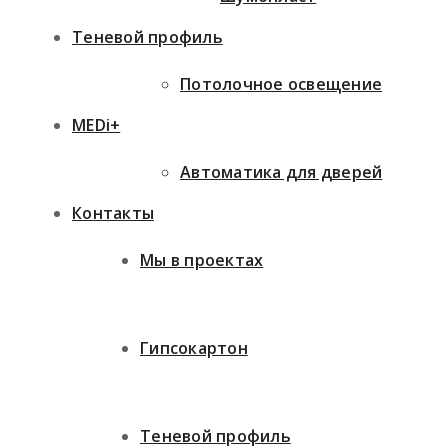
Теневой профиль
Потолочное освещение
MEDi+
Автоматика для дверей
Контакты
Мы в проектах
Гипсокартон
Теневой профиль