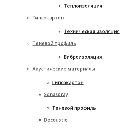
Теплоизоляция
Гипсокартон
Техническая изоляция
Теневой профиль
Виброизоляция
Акустические материалы
Гипсокартон
Sonaspray
Теневой профиль
Decoustic