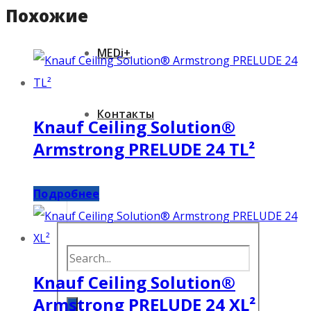
Похожие
MEDi+
Контакты
Knauf Ceiling Solution®
Armstrong PRELUDE 24 TL²
Подробнее
Knauf Ceiling Solution®
Armstrong PRELUDE 24 XL²