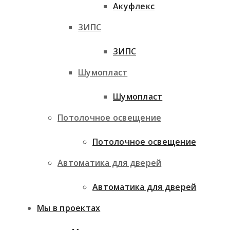
Акуфлекс
ЗИПС
ЗИПС
Шумопласт
Шумопласт
Потолочное освещение
Потолочное освещение
Автоматика для дверей
Автоматика для дверей
Мы в проектах