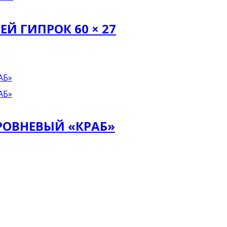
Й ГИПРОК 60 × 27
РОВНЕВЫЙ «КРАБ»