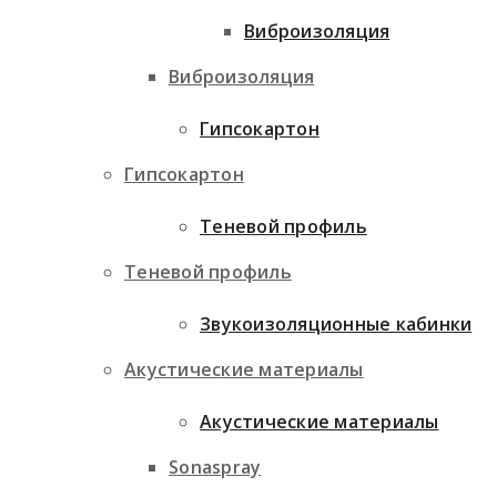
Виброизоляция
Виброизоляция
Гипсокартон
Гипсокартон
Теневой профиль
Теневой профиль
Звукоизоляционные кабинки
Акустические материалы
Акустические материалы
Sonaspray