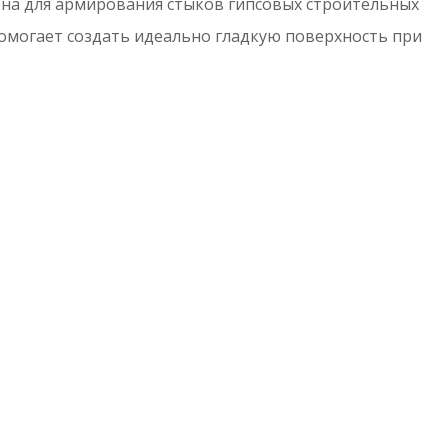
на для армирования стыков гипсовых строительных
омогает создать идеально гладкую поверхность при