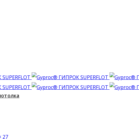
потолка