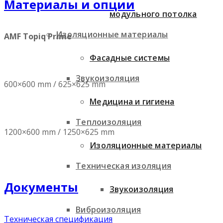
Материалы и опции
модульного потолка
Изоляционные материалы
AMF Topiq Prime
Фасадные системы
Звукоизоляция
600×600 mm / 625×625 mm
Медицина и гигиена
Теплоизоляция
1200×600 mm / 1250×625 mm
Изоляционные материалы
Техническая изоляция
Документы
Звукоизоляция
Виброизоляция
Техническая спецификация