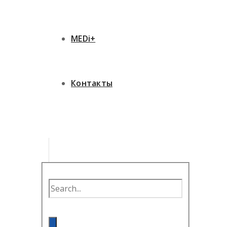
MEDi+
Контакты