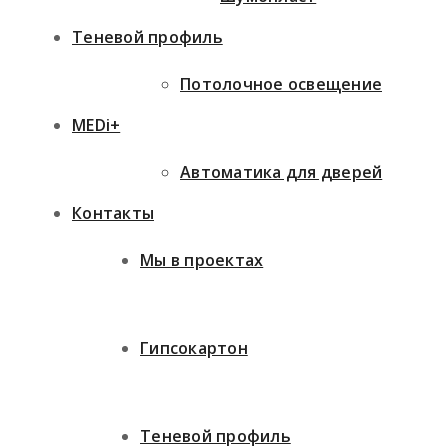
Теневой профиль
Потолочное освещение
MEDi+
Автоматика для дверей
Контакты
Мы в проектах
Гипсокартон
Теневой профиль