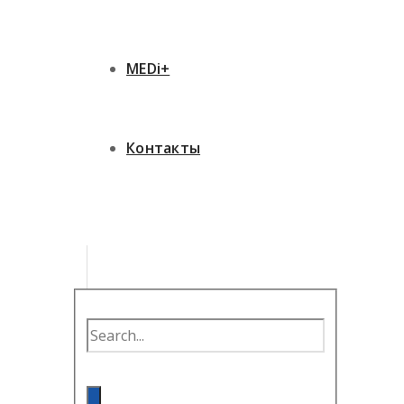
MEDi+
Контакты