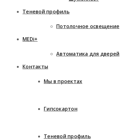
Теневой профиль
Потолочное освещение
MEDi+
Автоматика для дверей
Контакты
Мы в проектах
Гипсокартон
Теневой профиль