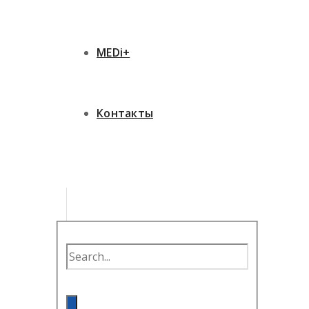
MEDi+
Контакты