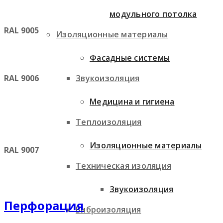
модульного потолка
RAL 9005
Изоляционные материалы
Фасадные системы
Звукоизоляция
RAL 9006
Медицина и гигиена
Теплоизоляция
Изоляционные материалы
RAL 9007
Техническая изоляция
Звукоизоляция
Перфорация
Виброизоляция