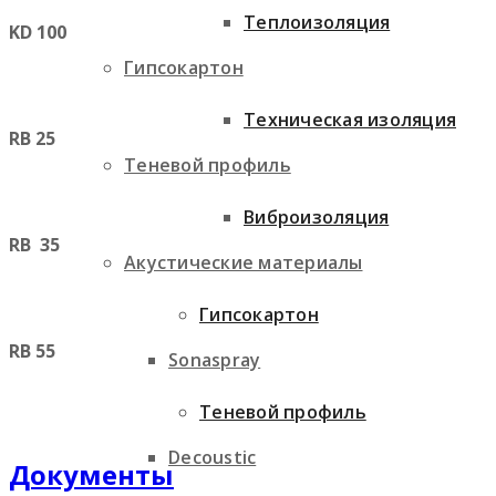
Теплоизоляция
KD 100
Гипсокартон
Техническая изоляция
RB 25
Теневой профиль
Виброизоляция
RB 35
Акустические материалы
Гипсокартон
RB 55
Sonaspray
Теневой профиль
Decoustic
Документы