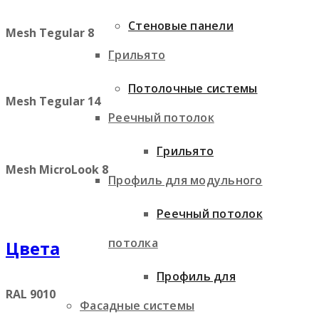
Стеновые панели
Mesh Tegular 8
Грильято
Потолочные системы
Mesh Tegular 14
Реечный потолок
Грильято
Mesh MicroLook 8
Профиль для модульного
Реечный потолок
потолка
Цвета
Профиль для
RAL 9010
Фасадные системы