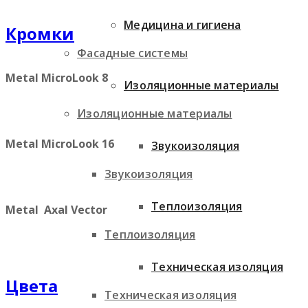
Медицина и гигиена
Кромки
Фасадные системы
Metal MicroLook 8
Изоляционные материалы
Изоляционные материалы
Metal MicroLook 16
Звукоизоляция
Звукоизоляция
Теплоизоляция
Metal Axal Vector
Теплоизоляция
Техническая изоляция
Цвета
Техническая изоляция