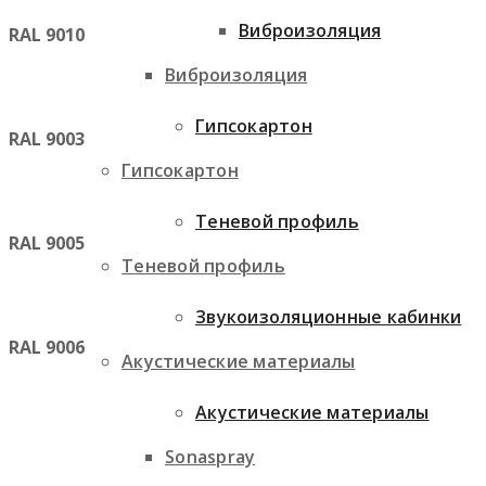
Виброизоляция
RAL 9010
Виброизоляция
Гипсокартон
RAL 9003
Гипсокартон
Теневой профиль
RAL 9005
Теневой профиль
Звукоизоляционные кабинки
RAL 9006
Акустические материалы
Акустические материалы
Sonaspray