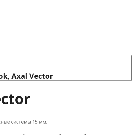
k, Axal Vector
ctor
ные системы 15 мм.