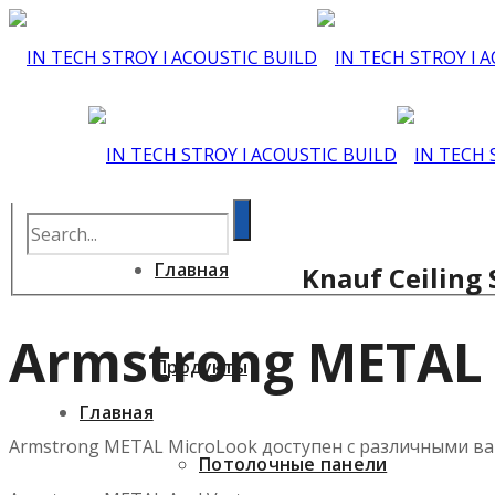
Главная
Knauf Ceiling
Armstrong METAL 
Продукты
Главная
Armstrong METAL MicroLook доступен с различными ва
Потолочные панели