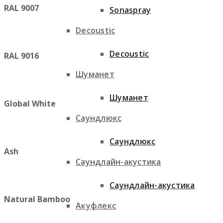
RAL 9007
Sonaspray
Decoustic
Decoustic
RAL 9016
Шуманет
Шуманет
Global White
Саундлюкс
Саундлюкс
Ash
Саундлайн-акустика
Саундлайн-акустика
Natural Bamboo
Акуфлекс