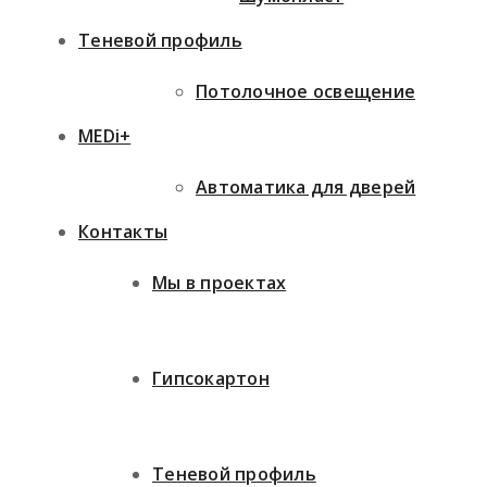
Теневой профиль
Потолочное освещение
MEDi+
Автоматика для дверей
Контакты
Мы в проектах
Гипсокартон
Теневой профиль