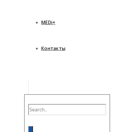
MEDi+
Контакты