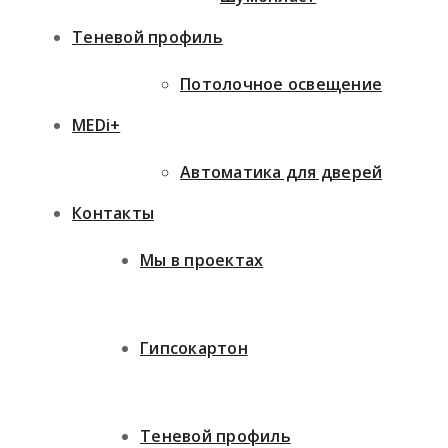
Теневой профиль
Потолочное освещение
MEDi+
Автоматика для дверей
Контакты
Мы в проектах
Гипсокартон
Теневой профиль