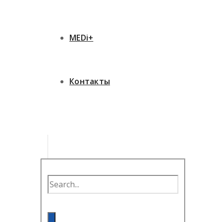
MEDi+
Контакты