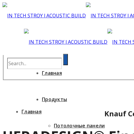
Главная
Продукты
Главная
Knauf C
Потолочные панели