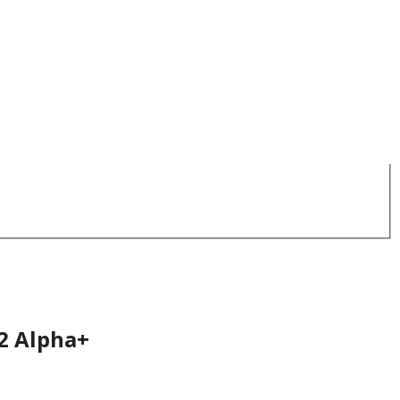
2 Alpha+