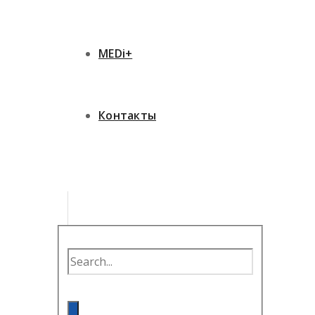
MEDi+
Контакты