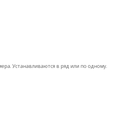
ра. Устанавливаются в ряд или по одному.