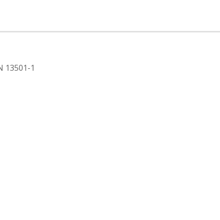
EN 13501-1