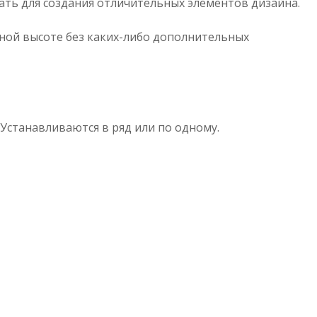
ать для создания отличительных элементов дизайна.
ьной высоте без каких-либо дополнительных
станавливаются в ряд или по одному.