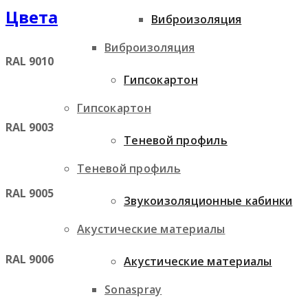
Цвета
Виброизоляция
Виброизоляция
RAL 9010
Гипсокартон
Гипсокартон
RAL 9003
Теневой профиль
Теневой профиль
RAL 9005
Звукоизоляционные кабинки
Акустические материалы
RAL 9006
Акустические материалы
Sonaspray