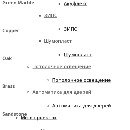
Green Marble
Акуфлекс
ЗИПС
ЗИПС
Copper
Шумопласт
Шумопласт
Oak
Потолочное освещение
Потолочное освещение
Brass
Автоматика для дверей
Автоматика для дверей
Sandstone
Мы в проектах