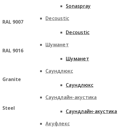
Sonaspray
Decoustic
RAL 9007
Decoustic
Шуманет
RAL 9016
Шуманет
Саундлюкс
Granite
Саундлюкс
Саундлайн-акустика
Steel
Саундлайн-акустика
Акуфлекс