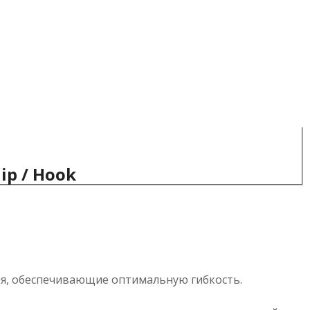
ip / Hook
я, обеспечивающие оптимальную гибкость.