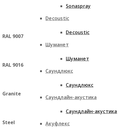
Sonaspray
Decoustic
Decoustic
RAL 9007
Шуманет
Шуманет
RAL 9016
Саундлюкс
Саундлюкс
Granite
Саундлайн-акустика
Саундлайн-акустика
Steel
Акуфлекс