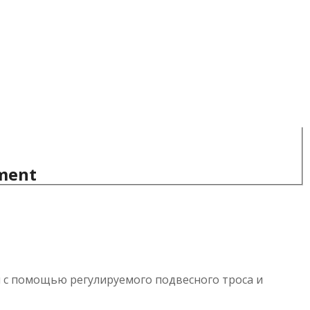
ement
 с помощью регулируемого подвесного троса и