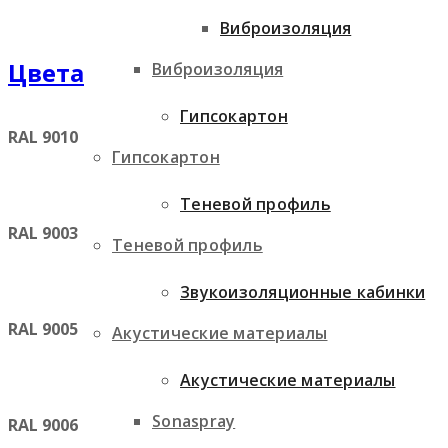
Виброизоляция
Цвета
Виброизоляция
Гипсокартон
RAL 9010
Гипсокартон
Теневой профиль
RAL 9003
Теневой профиль
Звукоизоляционные кабинки
RAL 9005
Акустические материалы
Акустические материалы
Sonaspray
RAL 9006