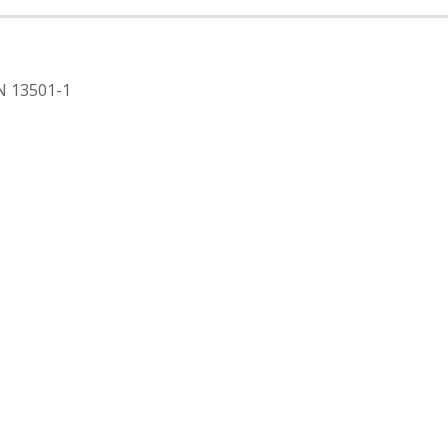
EN 13501-1