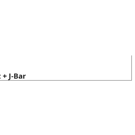
+ J-Bar