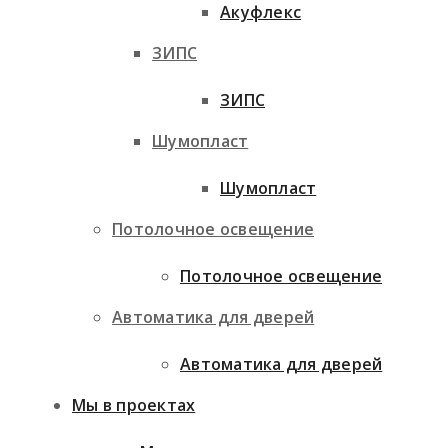
Акуфлекс
ЗИПС
ЗИПС
Шумопласт
Шумопласт
Потолочное освещение
Потолочное освещение
Автоматика для дверей
Автоматика для дверей
Мы в проектах