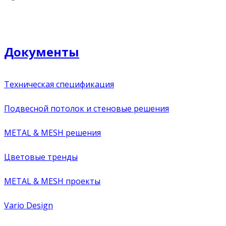
Документы
Техническая спецификация
Подвесной потолок и стеновые решения
METAL & MESH решения
Цветовые тренды
METAL & MESH проекты
Vario Design