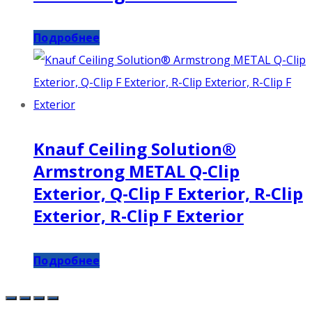
Подробнее
Knauf Ceiling Solution®
Armstrong METAL Q-Clip
Exterior, Q-Clip F Exterior, R-Clip
Exterior, R-Clip F Exterior
Подробнее