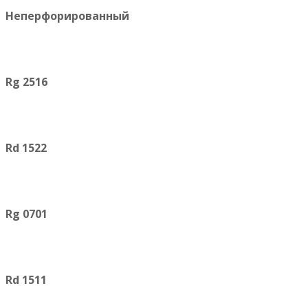
Неперфорированный
Rg 2516
Rd 1522
Rg 0701
Rd 1511