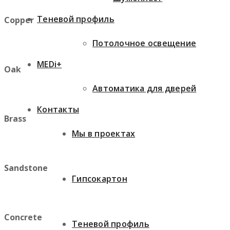
Теневой профиль
Copper
Потолочное освещение
MEDi+
Oak
Автоматика для дверей
Контакты
Brass
Мы в проектах
Sandstone
Гипсокартон
Concrete
Теневой профиль