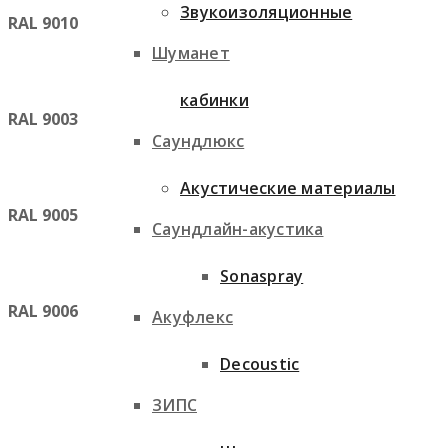
Звукоизоляционные
RAL 9010
Шуманет
кабинки
RAL 9003
Саундлюкс
Акустические материалы
RAL 9005
Саундлайн-акустика
Sonaspray
RAL 9006
Акуфлекс
Decoustic
ЗИПС