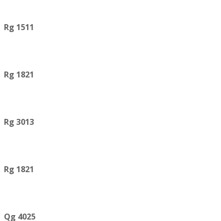
Rg 1511
Rg 1821
Rg 3013
Rg 1821
Qg 4025