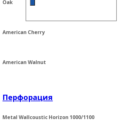
Oak
American Cherry
American Walnut
Перфорация
Metal Wallcoustic Horizon 1000/1100