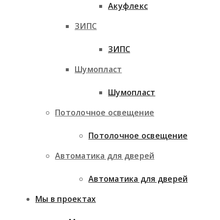
Акуфлекс
ЗИПС
ЗИПС
Шумопласт
Шумопласт
Потолочное освещение
Потолочное освещение
Автоматика для дверей
Автоматика для дверей
Мы в проектах