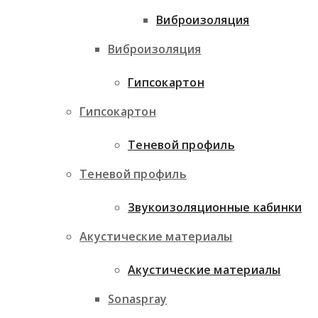
Виброизоляция
Виброизоляция
Гипсокартон
Гипсокартон
Теневой профиль
Теневой профиль
Звукоизоляционные кабинки
Акустические материалы
Акустические материалы
Sonaspray