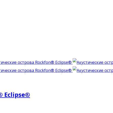
 Eclipse®