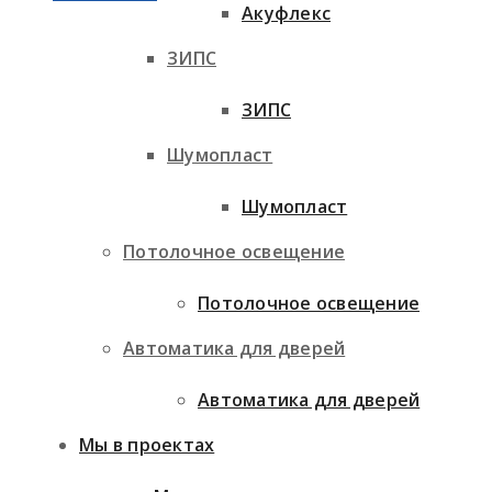
Акуфлекс
ЗИПС
ЗИПС
Шумопласт
Шумопласт
Потолочное освещение
Потолочное освещение
Автоматика для дверей
Автоматика для дверей
Мы в проектах