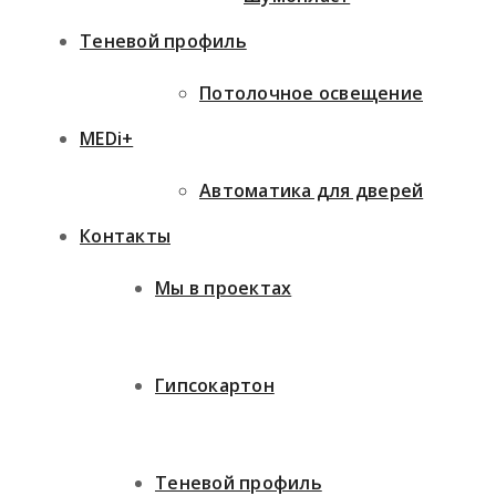
Теневой профиль
Потолочное освещение
MEDi+
Автоматика для дверей
Контакты
Мы в проектах
Гипсокартон
Теневой профиль