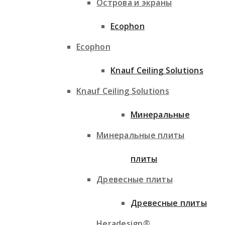
Острова и экраны
Ecophon
Ecophon
Knauf Ceiling Solutions
Knauf Ceiling Solutions
Минеральные
Минеральные плиты
плиты
Древесные плиты
Древесные плиты
Heradesign®