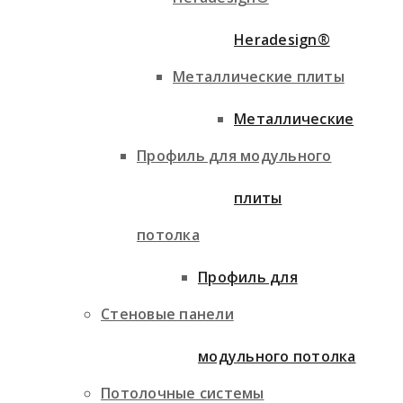
Heradesign®
Металлические плиты
Металлические
Профиль для модульного
плиты
потолка
Профиль для
Стеновые панели
модульного потолка
Потолочные системы