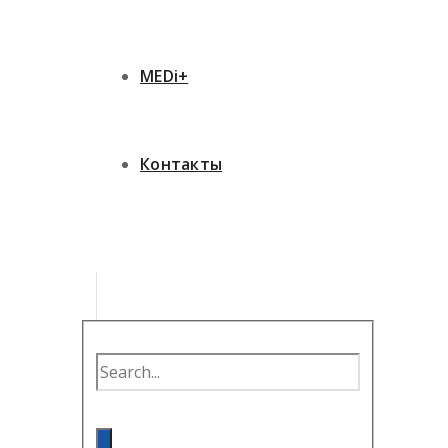
MEDi+
Контакты