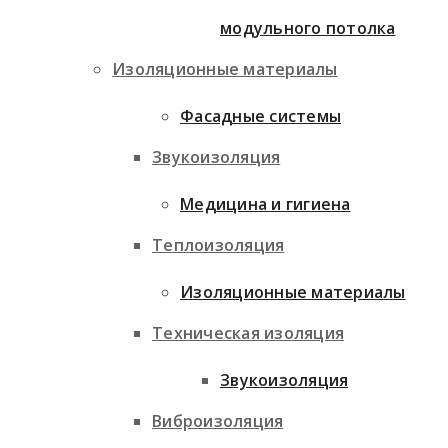
модульного потолка
Изоляционные материалы
Фасадные системы
Звукоизоляция
Медицина и гигиена
Теплоизоляция
Изоляционные материалы
Техническая изоляция
Звукоизоляция
Виброизоляция