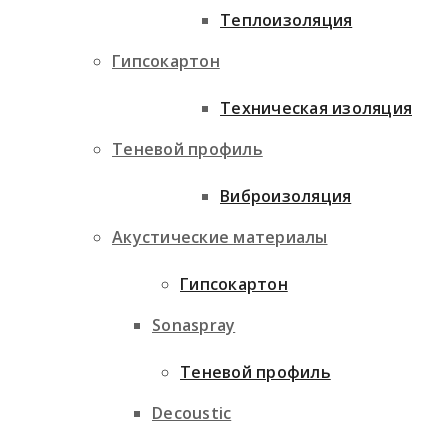
Теплоизоляция
Гипсокартон
Техническая изоляция
Теневой профиль
Виброизоляция
Акустические материалы
Гипсокартон
Sonaspray
Теневой профиль
Decoustic