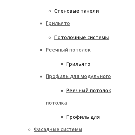
Стеновые панели
Грильято
Потолочные системы
Реечный потолок
Грильято
Профиль для модульного
Реечный потолок
потолка
Профиль для
Фасадные системы