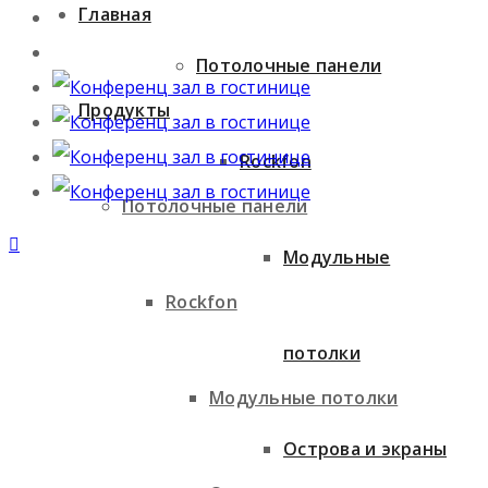
Главная
Потолочные панели
Продукты
Rockfon
Потолочные панели
Модульные
Rockfon
потолки
Модульные потолки
Острова и экраны