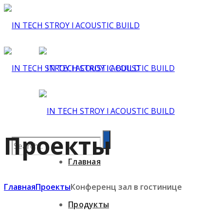
Проекты
Главная
Главная
Проекты
Конференц зал в гостинице
Продукты