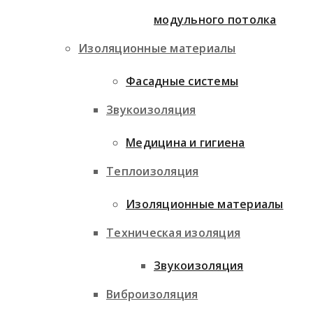
модульного потолка
Изоляционные материалы
Фасадные системы
Звукоизоляция
Медицина и гигиена
Теплоизоляция
Изоляционные материалы
Техническая изоляция
Звукоизоляция
Виброизоляция