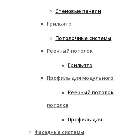
Стеновые панели
Грильято
Потолочные системы
Реечный потолок
Грильято
Профиль для модульного
Реечный потолок
потолка
Профиль для
Фасадные системы