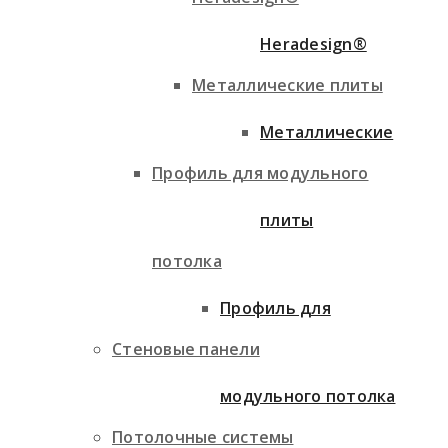
Heradesign®
Металлические плиты
Металлические
Профиль для модульного
плиты
потолка
Профиль для
Стеновые панели
модульного потолка
Потолочные системы