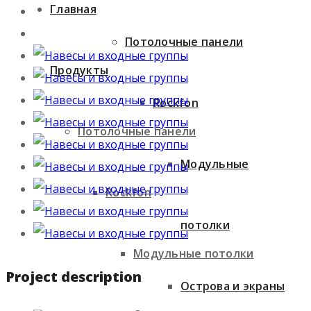
Главная
Потолочные панели
Продукты
Rockfon
Потолочные панели
Модульные
Rockfon
потолки
Модульные потолки
Project description
Острова и экраны