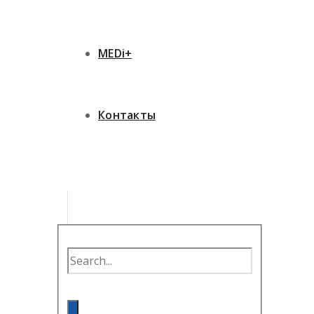
MEDi+
Контакты