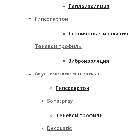
Теплоизоляция
Гипсокартон
Техническая изоляция
Теневой профиль
Виброизоляция
Акустические материалы
Гипсокартон
Sonaspray
Теневой профиль
Decoustic