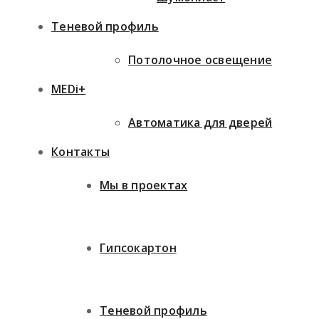
Теневой профиль
Потолочное освещение
MEDi+
Автоматика для дверей
Контакты
Мы в проектах
Гипсокартон
Теневой профиль