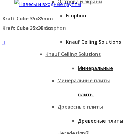
Острова и экраны
Ecophon
Kraft Cube 35x85mm
Ecophon
Kraft Cube 35x35mm
Knauf Ceiling Solutions
Knauf Ceiling Solutions
Минеральные
Минеральные плиты
плиты
Древесные плиты
Древесные плиты
Heradesign®