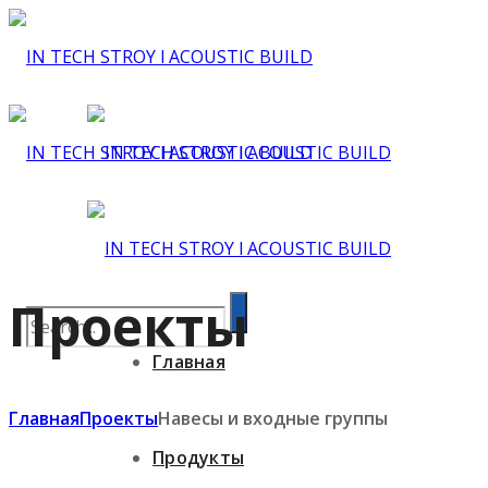
Проекты
Главная
Главная
Проекты
Навесы и входные группы
Продукты