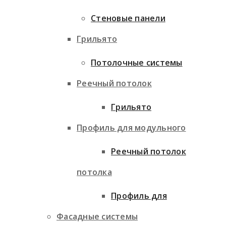
Стеновые панели
Грильято
Потолочные системы
Реечный потолок
Грильято
Профиль для модульного
Реечный потолок
потолка
Профиль для
Фасадные системы