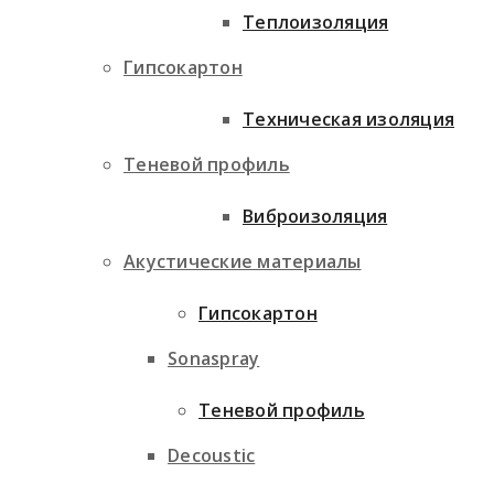
Теплоизоляция
Гипсокартон
Техническая изоляция
Теневой профиль
Виброизоляция
Акустические материалы
Гипсокартон
Sonaspray
Теневой профиль
Decoustic