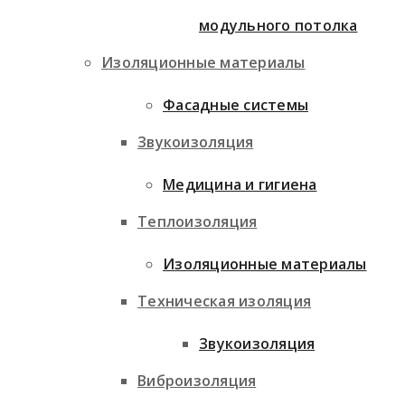
модульного потолка
Изоляционные материалы
Фасадные системы
Звукоизоляция
Медицина и гигиена
Теплоизоляция
Изоляционные материалы
Техническая изоляция
Звукоизоляция
Виброизоляция