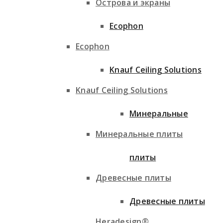
Острова и экраны
Ecophon
Ecophon
Knauf Ceiling Solutions
Knauf Ceiling Solutions
Минеральные
Минеральные плиты
плиты
Древесные плиты
Древесные плиты
Heradesign®