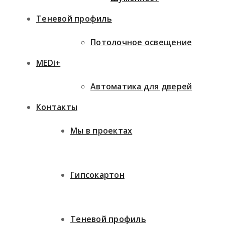
Теневой профиль
Потолочное освещение
MEDi+
Автоматика для дверей
Контакты
Мы в проектах
Гипсокартон
Теневой профиль