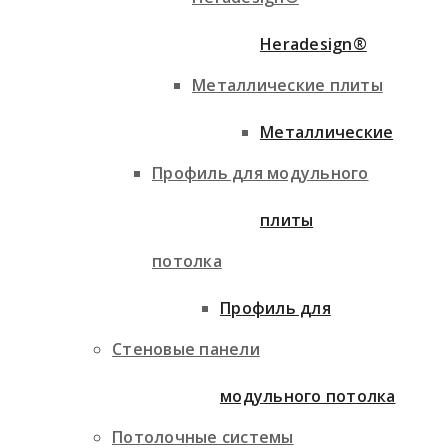
Heradesign®
Металлические плиты
Металлические
Профиль для модульного
плиты
потолка
Профиль для
Стеновые панели
модульного потолка
Потолочные системы