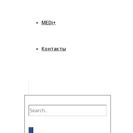
MEDi+
Контакты