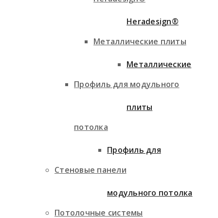
Heradesign®
Металлические плиты
Металлические
Профиль для модульного
плиты
потолка
Профиль для
Стеновые панели
модульного потолка
Потолочные системы