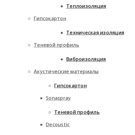
Теплоизоляция
Гипсокартон
Техническая изоляция
Теневой профиль
Виброизоляция
Акустические материалы
Гипсокартон
Sonaspray
Теневой профиль
Decoustic