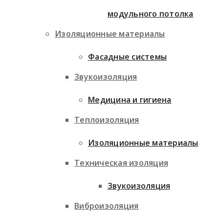
модульного потолка
Изоляционные материалы
Фасадные системы
Звукоизоляция
Медицина и гигиена
Теплоизоляция
Изоляционные материалы
Техническая изоляция
Звукоизоляция
Виброизоляция