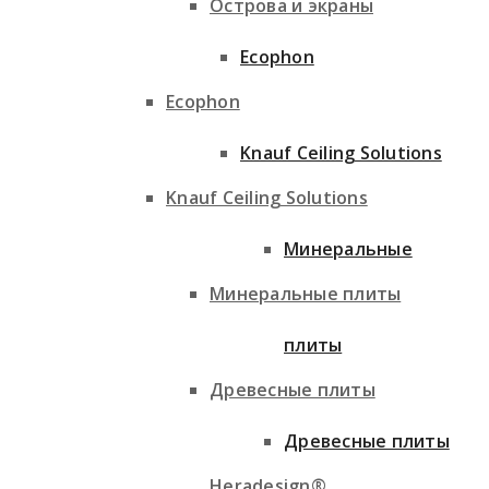
Острова и экраны
Ecophon
Ecophon
Knauf Ceiling Solutions
Knauf Ceiling Solutions
Минеральные
Минеральные плиты
плиты
Древесные плиты
Древесные плиты
Heradesign®