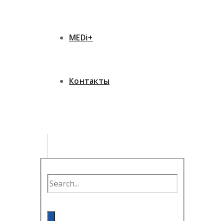
MEDi+
Контакты