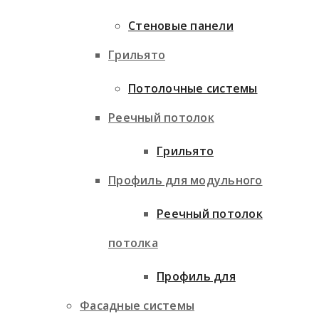
Стеновые панели
Грильято
Потолочные системы
Реечный потолок
Грильято
Профиль для модульного
Реечный потолок
потолка
Профиль для
Фасадные системы