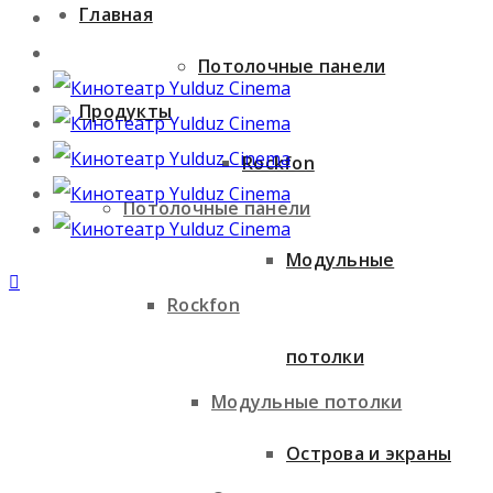
Главная
Потолочные панели
Продукты
Rockfon
Потолочные панели
Модульные
Rockfon
потолки
Модульные потолки
Острова и экраны