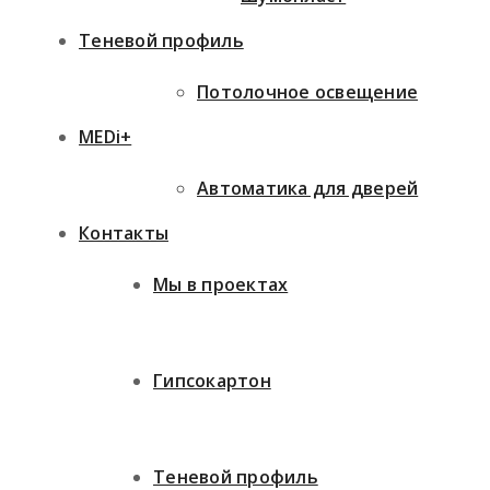
Теневой профиль
Потолочное освещение
MEDi+
Автоматика для дверей
Контакты
Мы в проектах
Гипсокартон
Теневой профиль