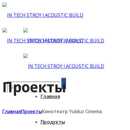
Проекты
Главная
Главная
Проекты
Кинотеатр Yulduz Cinema
Продукты