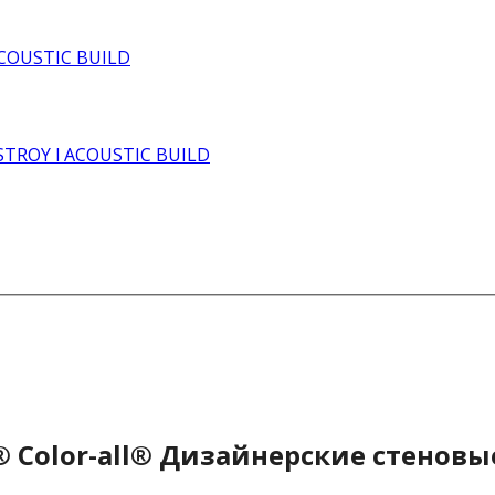
® Color-all® Дизайнерские стеновы