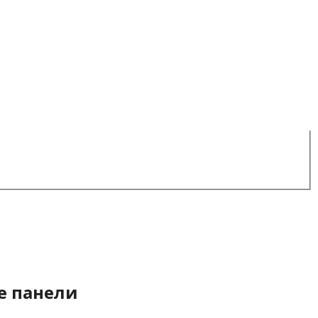
е панели