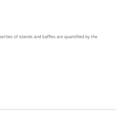
rties of islands and baffles are quantified by the