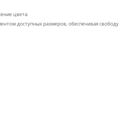
жение цвета.
ентом доступных размеров, обеспечивая свободу