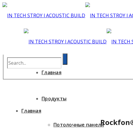
Главная
Продукты
Главная
Rockfon
Потолочные панели