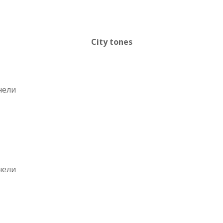
City tones