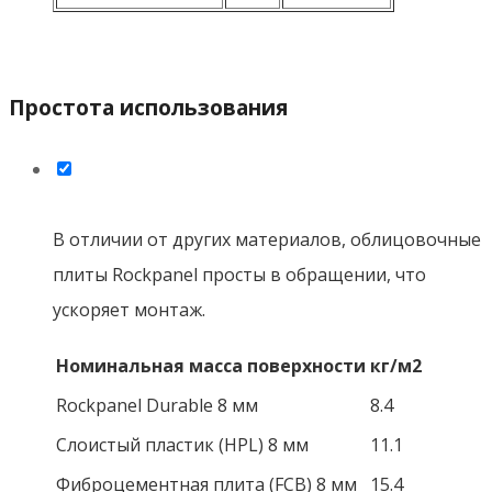
Простота использования
В отличии от других материалов, облицовочные
плиты Rockpanel просты в обращении, что
ускоряет монтаж.
Номинальная масса поверхности
кг/м2
Rockpanel Durable 8 мм
8.4
Слоистый пластик (HPL) 8 мм
11.1
Фиброцементная плита (FCB) 8 мм
15.4