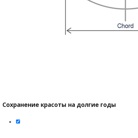
Сохранение красоты на долгие годы