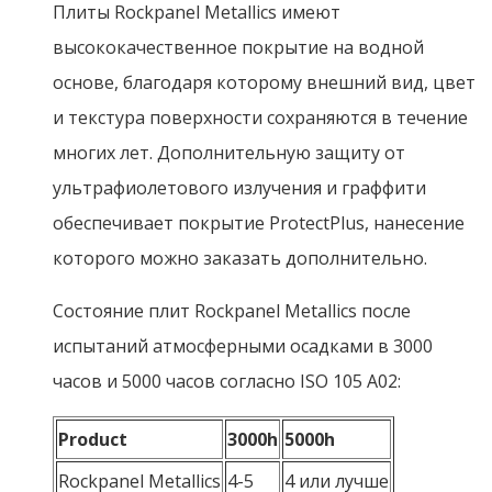
Плиты Rockpanel Metallics имеют
высококачественное покрытие на водной
основе, благодаря которому внешний вид, цвет
и текстура поверхности сохраняются в течение
многих лет. Дополнительную защиту от
ультрафиолетового излучения и граффити
обеспечивает покрытие ProtectPlus, нанесение
которого можно заказать дополнительно.
Состояние плит Rockpanel Metallics после
испытаний атмосферными осадками в 3000
часов и 5000 часов согласно ISO 105 A02:
Product
3000h
5000h
Rockpanel Metallics
4-5
4 или лучше