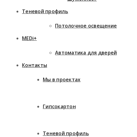
Теневой профиль
Потолочное освещение
MEDi+
Автоматика для дверей
Контакты
Мы в проектах
Гипсокартон
Теневой профиль