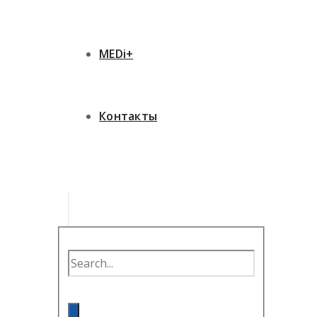
MEDi+
Контакты