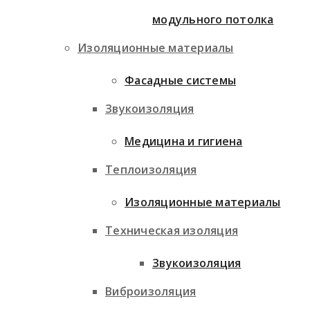
модульного потолка
Изоляционные материалы
Фасадные системы
Звукоизоляция
Медицина и гигиена
Теплоизоляция
Изоляционные материалы
Техническая изоляция
Звукоизоляция
Виброизоляция