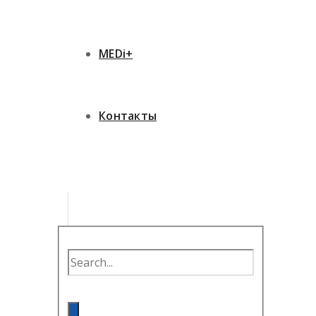
MEDi+
Контакты