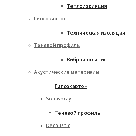
Теплоизоляция
Гипсокартон
Техническая изоляция
Теневой профиль
Виброизоляция
Акустические материалы
Гипсокартон
Sonaspray
Теневой профиль
Decoustic