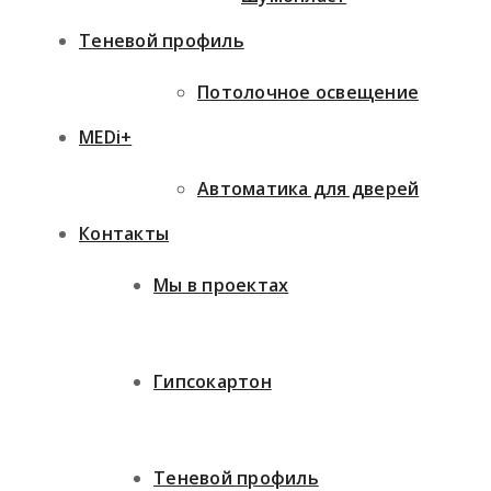
Теневой профиль
Потолочное освещение
MEDi+
Автоматика для дверей
Контакты
Мы в проектах
Гипсокартон
Теневой профиль