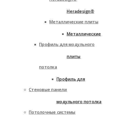
Heradesign®
Металлические плиты
Металлические
Профиль для модульного
плиты
потолка
Профиль для
Стеновые панели
модульного потолка
Потолочные системы