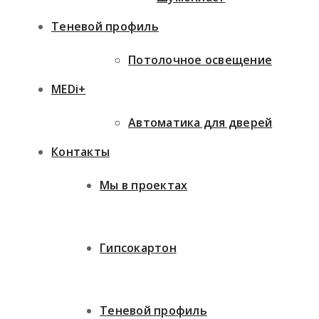
Теневой профиль
Потолочное освещение
MEDi+
Автоматика для дверей
Контакты
Мы в проектах
Гипсокартон
Теневой профиль