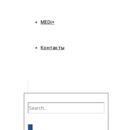
MEDi+
Контакты