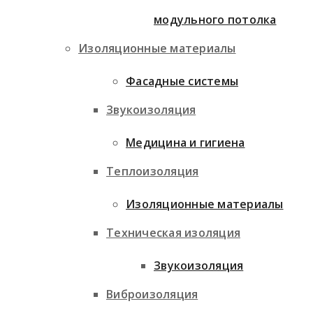
модульного потолка
Изоляционные материалы
Фасадные системы
Звукоизоляция
Медицина и гигиена
Теплоизоляция
Изоляционные материалы
Техническая изоляция
Звукоизоляция
Виброизоляция