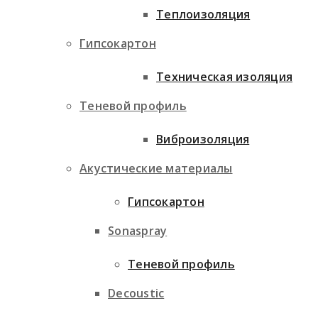
Теплоизоляция
Гипсокартон
Техническая изоляция
Теневой профиль
Виброизоляция
Акустические материалы
Гипсокартон
Sonaspray
Теневой профиль
Decoustic