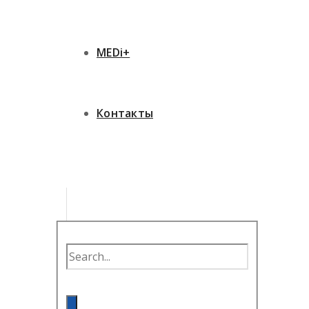
MEDi+
Контакты