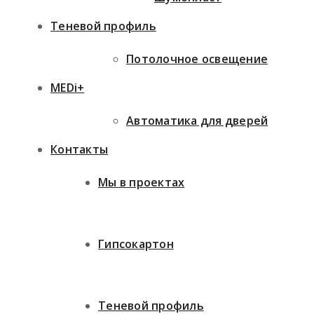
Теневой профиль
Потолочное освещение
MEDi+
Автоматика для дверей
Контакты
Мы в проектах
Гипсокартон
Теневой профиль