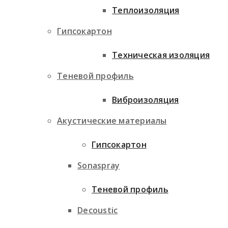
Теплоизоляция
Гипсокартон
Техническая изоляция
Теневой профиль
Виброизоляция
Акустические материалы
Гипсокартон
Sonaspray
Теневой профиль
Decoustic