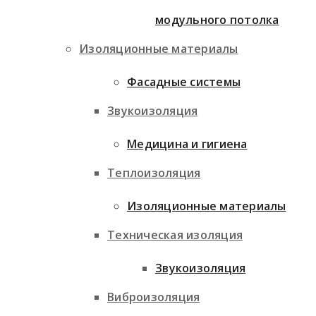
модульного потолка
Изоляционные материалы
Фасадные системы
Звукоизоляция
Медицина и гигиена
Теплоизоляция
Изоляционные материалы
Техническая изоляция
Звукоизоляция
Виброизоляция