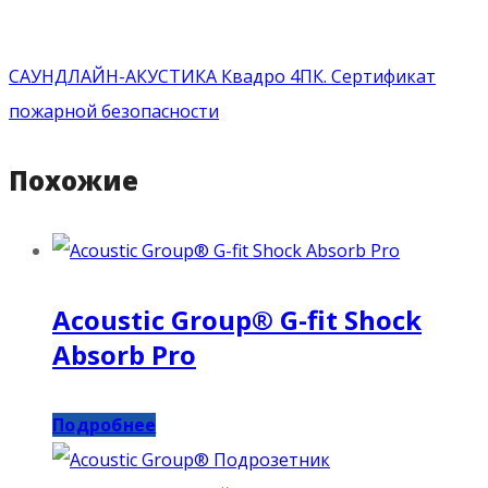
САУНДЛАЙН-АКУСТИКА Квадро 4ПК. Сертификат
пожарной безопасности
Похожие
Acoustic Group® G-fit Shock
Absorb Pro
Подробнее