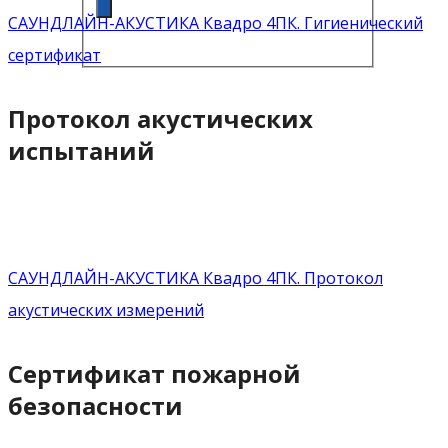
САУНДЛАЙН-АКУСТИКА Квадро 4ПК. Гигиенический
сертификат
Протокол акустических
испытаний
САУНДЛАЙН-АКУСТИКА Квадро 4ПК. Протокол
акустических измерений
Сертификат пожарной
безопасности