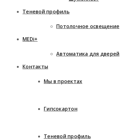
Теневой профиль
Потолочное освещение
MEDi+
Автоматика для дверей
Контакты
Мы в проектах
Гипсокартон
Теневой профиль