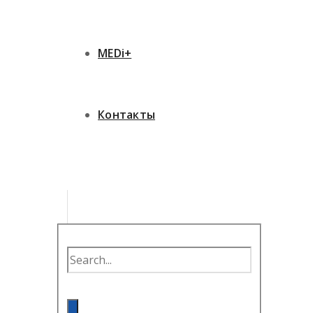
MEDi+
Контакты