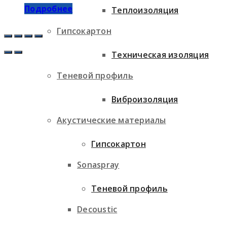
Подробнее
Теплоизоляция
Гипсокартон
Техническая изоляция
Теневой профиль
Виброизоляция
Акустические материалы
Гипсокартон
Sonaspray
Теневой профиль
Decoustic