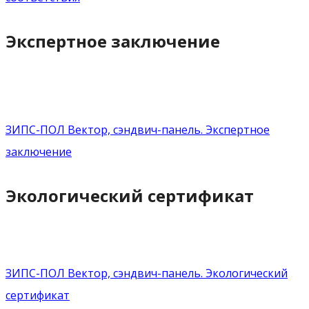
Экспертное заключение
ЗИПС-ПОЛ Вектор, сэндвич-панель. Экспертное
заключение
Экологический сертификат
ЗИПС-ПОЛ Вектор, сэндвич-панель. Экологический
сертификат