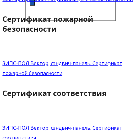
Сертификат пожарной
безопасности
ЗИПС-ПОЛ Вектор, сэндвич-панель. Сертификат
пожарной безопасности
Сертификат соответствия
ЗИПС-ПОЛ Вектор, сэндвич-панель. Сертификат
соответствия