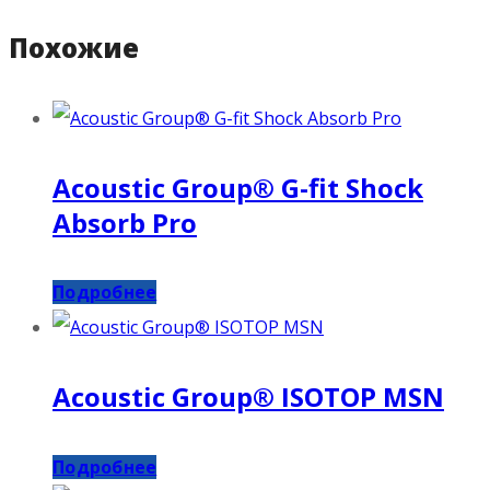
Похожие
Acoustic Group® G-fit Shock
Absorb Pro
Подробнее
Acoustic Group® ISOTOP MSN
Подробнее