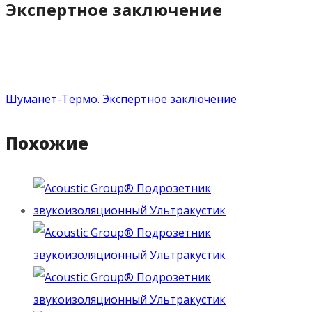
Экспертное заключение
Шуманет-Термо. Экспертное заключение
Похожие