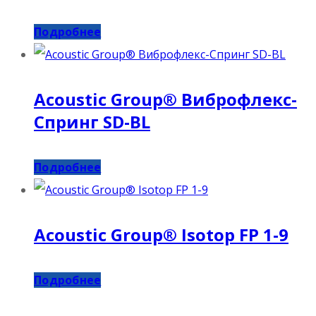
Подробнее
Acoustic Group® Виброфлекс-
Спринг SD-BL
Подробнее
Acoustic Group® Isotop FP 1-9
Подробнее