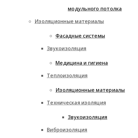
модульного потолка
Изоляционные материалы
Фасадные системы
Звукоизоляция
Медицина и гигиена
Теплоизоляция
Изоляционные материалы
Техническая изоляция
Звукоизоляция
Виброизоляция