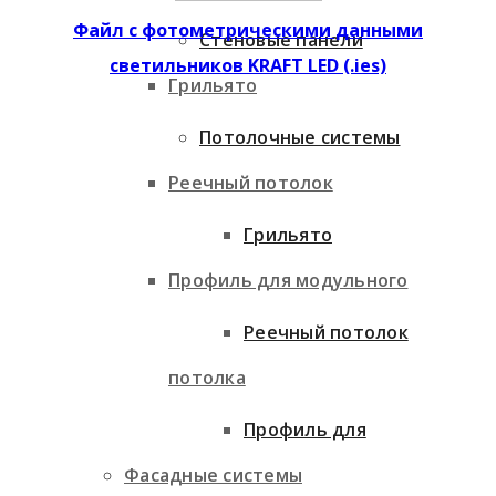
Файл с фотометрическими данными
Стеновые панели
светильников KRAFT LED (.ies)
Грильято
Потолочные системы
Реечный потолок
Грильято
Профиль для модульного
Реечный потолок
потолка
Профиль для
Фасадные системы