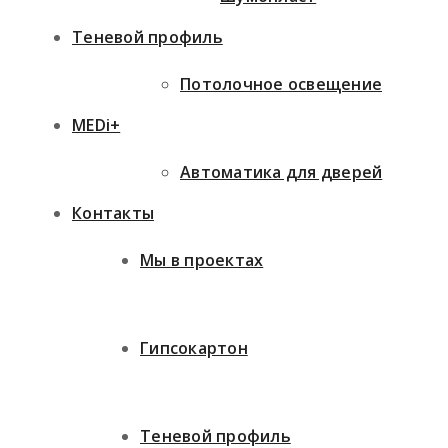
Теневой профиль
Потолочное освещение
MEDi+
Автоматика для дверей
Контакты
Мы в проектах
Гипсокартон
Теневой профиль