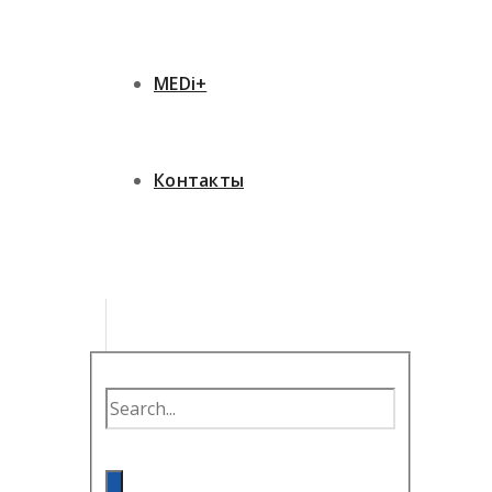
MEDi+
Контакты