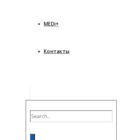
MEDi+
Контакты