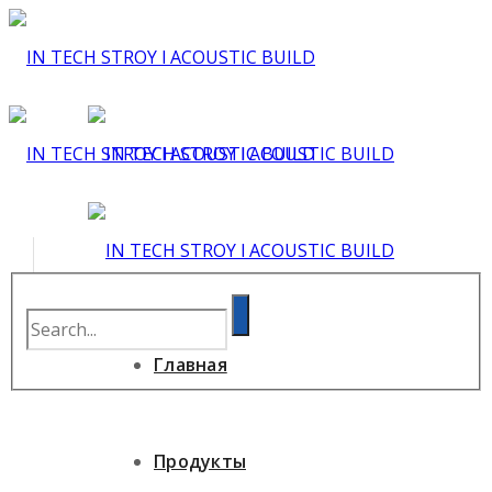
Главная
Продукты