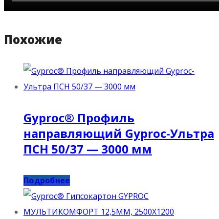
Похожие
Gyproc® Профиль
направляющий Gyproc-Ультра
ПCН 50/37 — 3000 мм
Подробнее