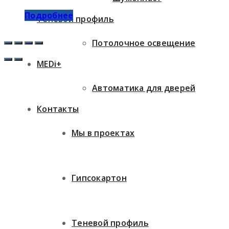
Подробнее
Теневой профиль
Потолочное освещение
MEDi+
Автоматика для дверей
Контакты
Мы в проектах
Гипсокартон
Теневой профиль