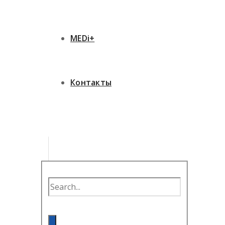
MEDi+
Контакты