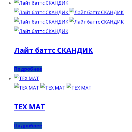
Лайт баттс СКАНДИК
Подробнее
ТЕХ МАТ
Подробнее