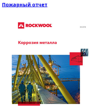
Пожарный отчет