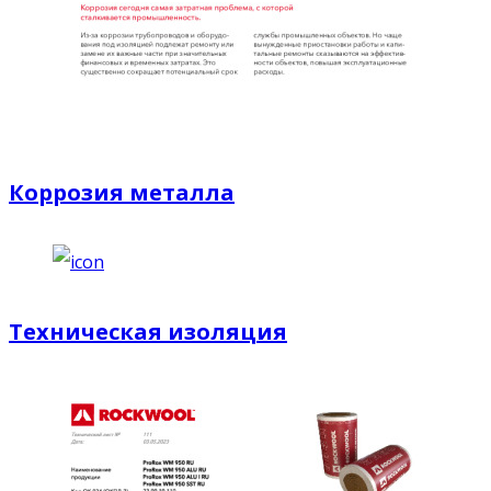
Коррозия металла
Техническая изоляция