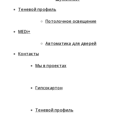
Теневой профиль
Потолочное освещение
MEDi+
Автоматика для дверей
Контакты
Мы в проектах
Гипсокартон
Теневой профиль