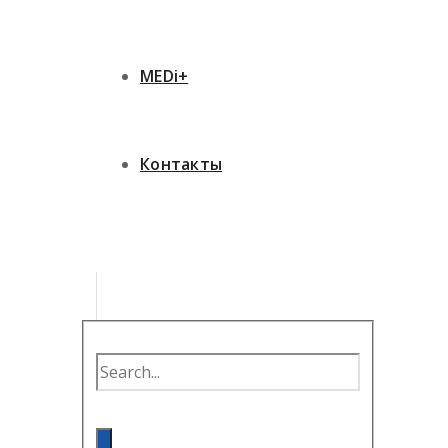
MEDi+
Контакты