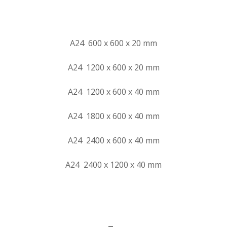
A24 600 x 600 x 20 mm
A24 1200 x 600 x 20 mm
A24 1200 x 600 x 40 mm
A24 1800 x 600 x 40 mm
A24 2400 x 600 x 40 mm
A24 2400 x 1200 x 40 mm