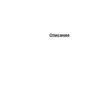
Описание