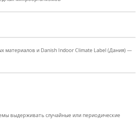
 материалов и Danish Indoor Climate Label (Дания) —
темы выдерживать случайные или периодические