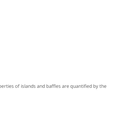
rties of islands and baffles are quantified by the